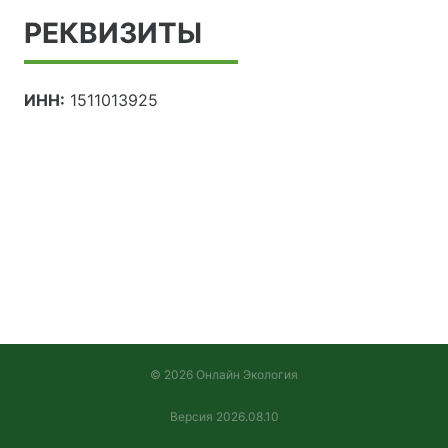
РЕКВИЗИТЫ
ИНН:
1511013925
© 2026 Онлайн Экология
Версия 2026.08.10