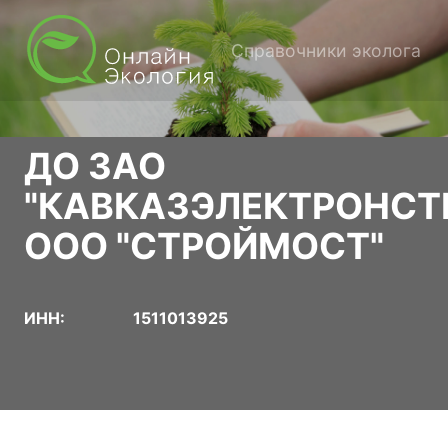
Справочники эколога
ДО ЗАО
"КАВКАЗЭЛЕКТРОНСТ
ООО "СТРОЙМОСТ"
ИНН:
1511013925