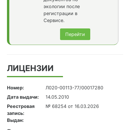
экологии после
регистрации в
Сервисе.
Перейти
ЛИЦЕНЗИИ
Номер:
Л020-00113-77/00017280
Дата выдачи:
14.05.2010
Реестровая
№ 68254 от 16.03.2026
запись:
Выдан: