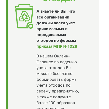
А знаете ли Вы, что
все организации
должны вести учет
принимаемых и
передаваемых
отходов по формам
приказа МПР №1028
В нашем Онлайн-
Сервисе по ведению
учета отходов Вы
можете бесплатно
формировать формы
учета отходов по
своему предприятию,
а также получите
более 100 образцов
документов по