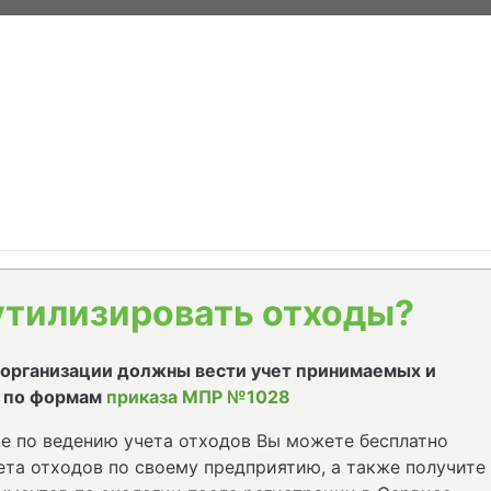
утилизировать отходы?
е организации должны вести учет принимаемых и
 по формам
приказа МПР №1028
е по ведению учета отходов Вы можете бесплатно
та отходов по своему предприятию, а также получите