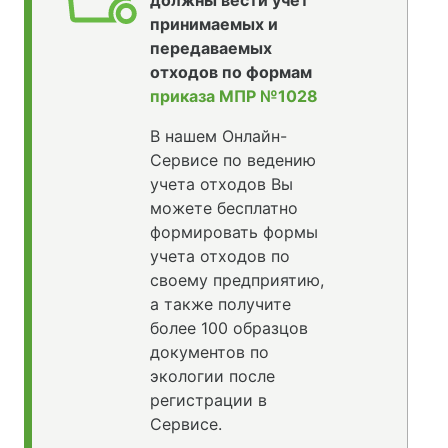
принимаемых и
передаваемых
отходов по формам
приказа МПР №1028
В нашем Онлайн-
Сервисе по ведению
учета отходов Вы
можете бесплатно
формировать формы
учета отходов по
своему предприятию,
а также получите
более 100 образцов
документов по
экологии после
регистрации в
Сервисе.