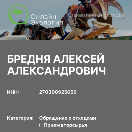
Справочники эколога
БРЕДНЯ АЛЕКСЕЙ
АЛЕКСАНДРОВИЧ
ИНН:
270300925656
Категория:
Обращение с отходами
Прием вторсырья