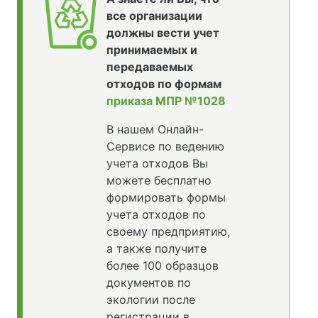
все организации
должны вести учет
принимаемых и
передаваемых
отходов по формам
приказа МПР №1028
В нашем Онлайн-
Сервисе по ведению
учета отходов Вы
можете бесплатно
формировать формы
учета отходов по
своему предприятию,
а также получите
более 100 образцов
документов по
экологии после
регистрации в