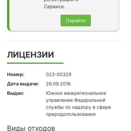
Сервисе.
Перейти
ЛИЦЕНЗИИ
Номер:
023-00329
Дата выдачи:
28.09.2016
Выдан:
Южное межрегиональное
управление Федеральной
службы по надзору в сфере
природопользования
Виды отходов