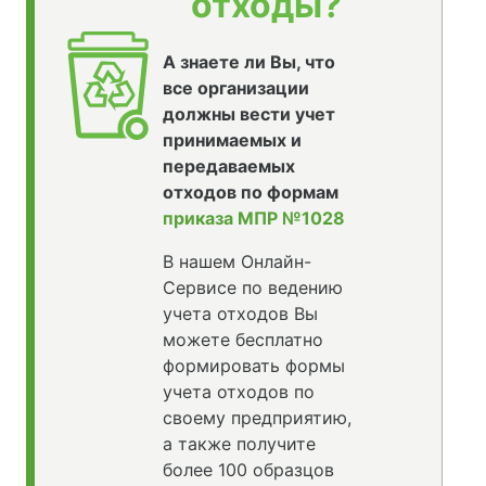
отходы?
А знаете ли Вы, что
все организации
должны вести учет
принимаемых и
передаваемых
отходов по формам
приказа МПР №1028
В нашем Онлайн-
Сервисе по ведению
учета отходов Вы
можете бесплатно
формировать формы
учета отходов по
своему предприятию,
а также получите
более 100 образцов