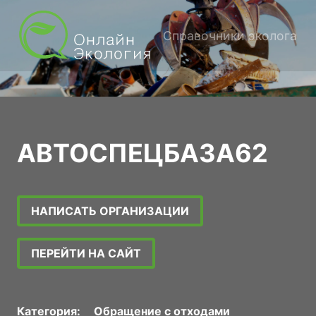
Справочники эколога
АВТОСПЕЦБАЗА62
НАПИСАТЬ ОРГАНИЗАЦИИ
ПЕРЕЙТИ НА САЙТ
Категория:
Обращение с отходами