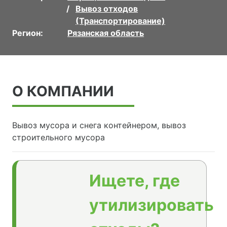
Вывоз отходов
(Транспортирование)
Регион:
Рязанская область
О КОМПАНИИ
Вывоз мусора и снега контейнером, вывоз
строительного мусора
Ищете, где
утилизировать