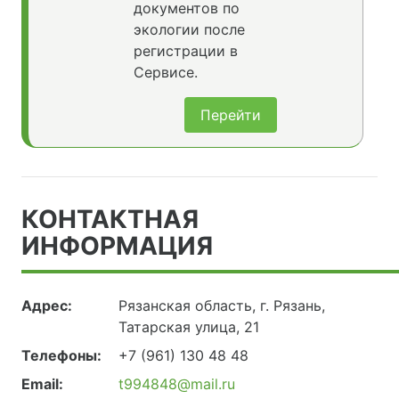
документов по
экологии после
регистрации в
Сервисе.
Перейти
КОНТАКТНАЯ
ИНФОРМАЦИЯ
Адрес:
Рязанская область, г. Рязань,
Татарская улица, 21
Телефоны:
+7 (961) 130 48 48
Email:
t994848@mail.ru