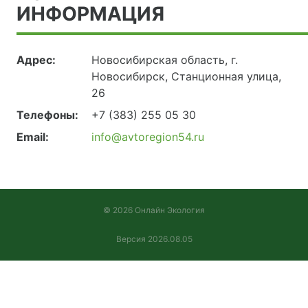
ИНФОРМАЦИЯ
Адрес:
Новосибирская область, г.
Новосибирск, Станционная улица,
26
Телефоны:
+7 (383) 255 05 30
Email:
info@avtoregion54.ru
© 2026 Онлайн Экология
Версия 2026.08.05