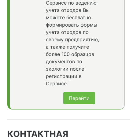
Сервисе по ведению
учета отходов Вы
можете бесплатно
формировать формы
учета отходов по
своему предприятию,
а также получите
более 100 образцов
документов по
экологии после
регистрации в
Сервисе.
Перейти
КОНТАКТНАЯ