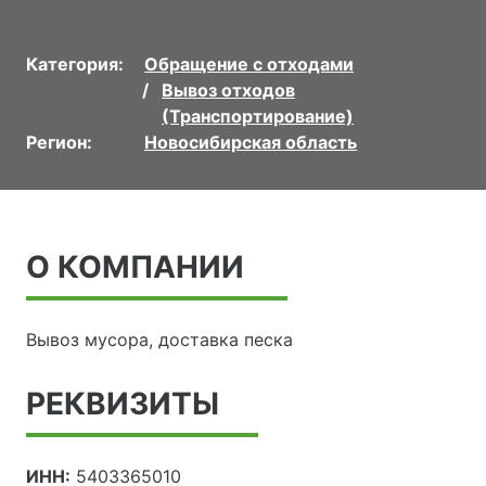
Категория:
Обращение с отходами
Вывоз отходов
(Транспортирование)
Регион:
Новосибирская область
О КОМПАНИИ
Вывоз мусора, доставка песка
РЕКВИЗИТЫ
ИНН:
5403365010