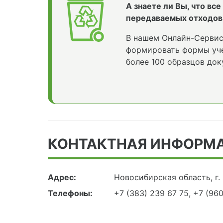
А знаете ли Вы, что вс
передаваемых отходов
В нашем Онлайн-Сервис
формировать формы уче
более 100 образцов док
КОНТАКТНАЯ ИНФОРМ
Адрес:
Новосибирская область, г.
Телефоны:
+7 (383) 239 67 75, +7 (96