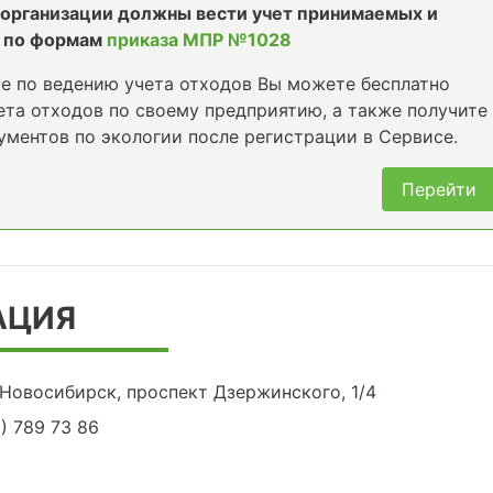
е организации должны вести учет принимаемых и
 по формам
приказа МПР №1028
е по ведению учета отходов Вы можете бесплатно
та отходов по своему предприятию, а также получите
ументов по экологии после регистрации в Сервисе.
Перейти
АЦИЯ
 Новосибирск, проспект Дзержинского, 1/4
0) 789 73 86