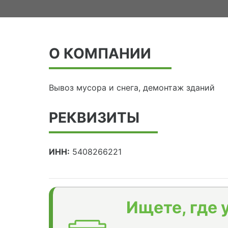
О КОМПАНИИ
Вывоз мусора и снега, демонтаж зданий
РЕКВИЗИТЫ
ИНН:
5408266221
Ищете, где 