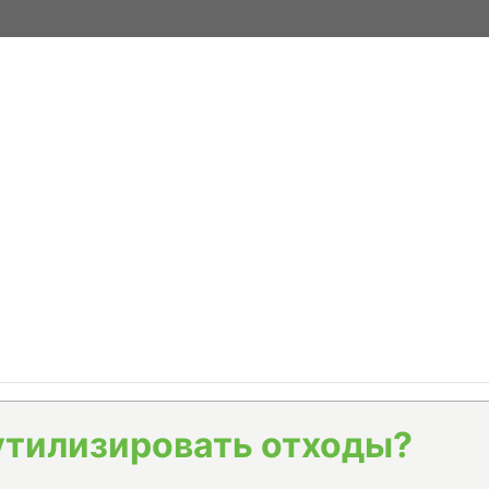
утилизировать отходы?