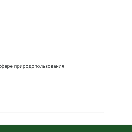
сфере природопользования