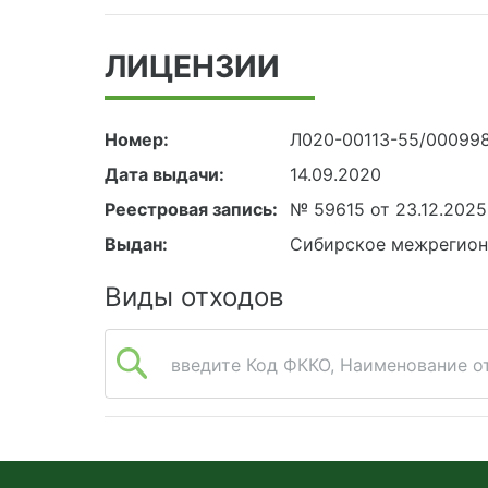
ЛИЦЕНЗИИ
Номер:
Л020-00113-55/00099
Дата выдачи:
14.09.2020
Реестровая запись:
№ 59615 от 23.12.2025
Выдан:
Сибирское межрегион
Виды отходов
введите Код ФККО, Наименование от