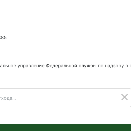
885
альное управление Федеральной службы по надзору в 
хода...