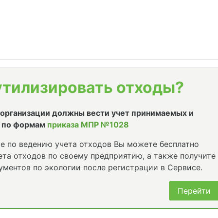
утилизировать отходы?
е организации должны вести учет принимаемых и
 по формам
приказа МПР №1028
е по ведению учета отходов Вы можете бесплатно
та отходов по своему предприятию, а также получите
ументов по экологии после регистрации в Сервисе.
Перейти