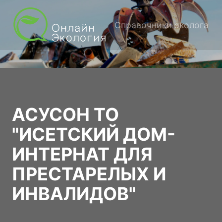
Справочники эколога
АСУСОН ТО
"ИСЕТСКИЙ ДОМ-
ИНТЕРНАТ ДЛЯ
ПРЕСТАРЕЛЫХ И
ИНВАЛИДОВ"