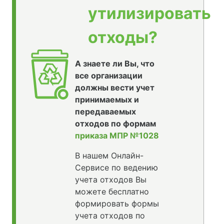
утилизировать
отходы?
А знаете ли Вы, что
все организации
должны вести учет
принимаемых и
передаваемых
отходов по формам
приказа МПР №1028
В нашем Онлайн-
Сервисе по ведению
учета отходов Вы
можете бесплатно
формировать формы
учета отходов по