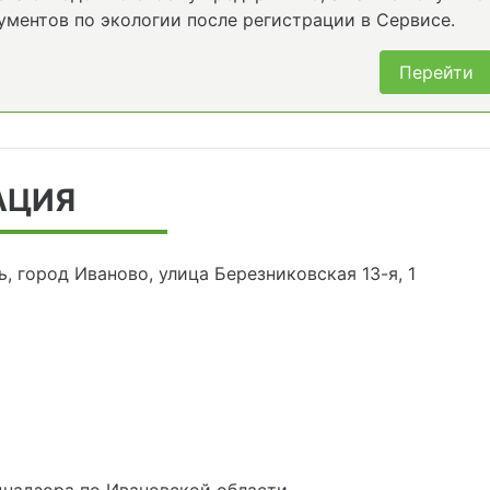
ументов по экологии после регистрации в Сервисе.
Перейти
АЦИЯ
ь, город Иваново, улица Березниковская 13-я, 1