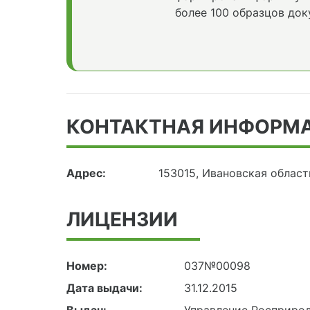
более 100 образцов док
КОНТАКТНАЯ ИНФОРМ
Адрес:
153015, Ивановская област
ЛИЦЕНЗИИ
Номер:
037№00098
Дата выдачи:
31.12.2015