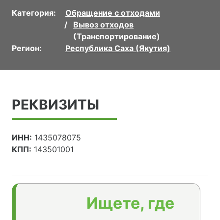
Категория:
Обращение с отходами
Вывоз отходов
(Транспортирование)
Регион:
Республика Саха (Якутия)
РЕКВИЗИТЫ
ИНН:
1435078075
КПП:
143501001
Ищете, где