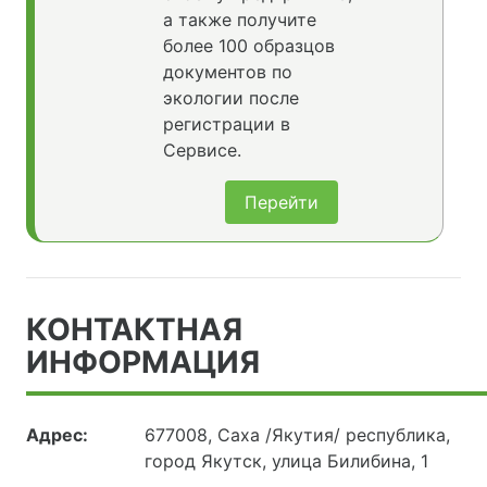
а также получите
более 100 образцов
документов по
экологии после
регистрации в
Сервисе.
Перейти
КОНТАКТНАЯ
ИНФОРМАЦИЯ
Адрес:
677008, Саха /Якутия/ республика,
город Якутск, улица Билибина, 1