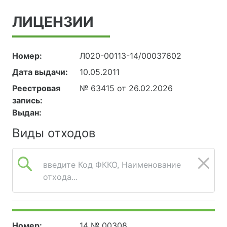
ЛИЦЕНЗИИ
Номер:
Л020-00113-14/00037602
Дата выдачи:
10.05.2011
Реестровая
№ 63415 от 26.02.2026
запись:
Выдан:
Виды отходов
введите Код ФККО, Наименование
отхода...
Номер:
14 № 00308