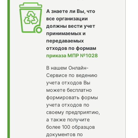
А знаете ли Вы, что
все организации
должны вести учет
принимаемых и
передаваемых
отходов по формам
приказа МПР №1028
В нашем Онлайн-
Сервисе по ведению
учета отходов Вы
можете бесплатно
формировать формы
учета отходов по
своему предприятию,
а также получите
более 100 образцов
документов по