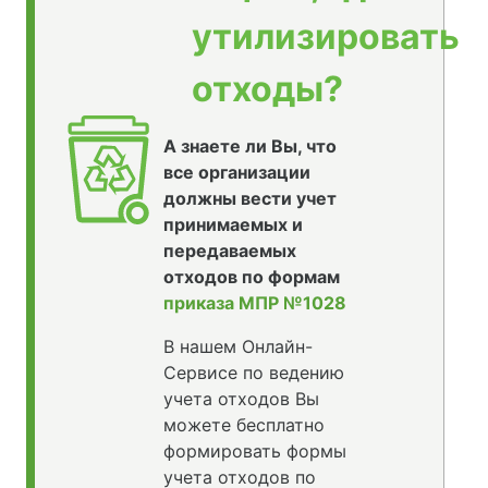
утилизировать
отходы?
А знаете ли Вы, что
все организации
должны вести учет
принимаемых и
передаваемых
отходов по формам
приказа МПР №1028
В нашем Онлайн-
Сервисе по ведению
учета отходов Вы
можете бесплатно
формировать формы
учета отходов по