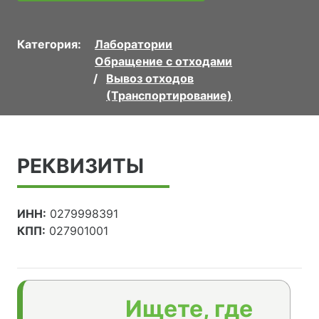
Категория:
Лаборатории
Обращение с отходами
Вывоз отходов
(Транспортирование)
РЕКВИЗИТЫ
ИНН:
0279998391
КПП:
027901001
Ищете, где