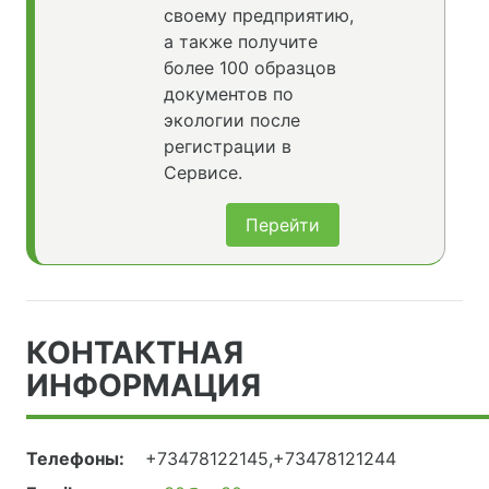
своему предприятию,
а также получите
более 100 образцов
документов по
экологии после
регистрации в
Сервисе.
Перейти
КОНТАКТНАЯ
ИНФОРМАЦИЯ
Телефоны:
+73478122145,+73478121244