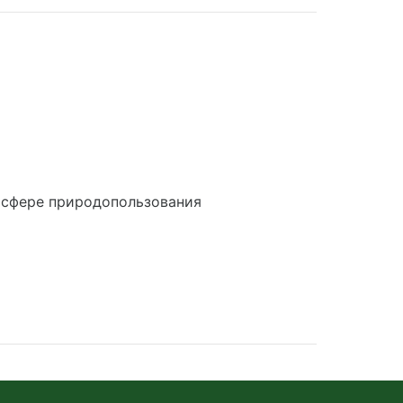
 сфере природопользования