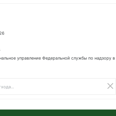
26
5
нальное управление Федеральной службы по надзору в
хода...