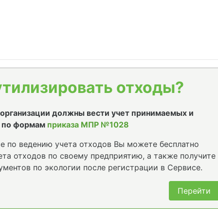
утилизировать отходы?
е организации должны вести учет принимаемых и
 по формам
приказа МПР №1028
е по ведению учета отходов Вы можете бесплатно
та отходов по своему предприятию, а также получите
ументов по экологии после регистрации в Сервисе.
Перейти