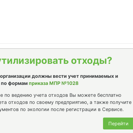
утилизировать отходы?
е организации должны вести учет принимаемых и
 по формам
приказа МПР №1028
е по ведению учета отходов Вы можете бесплатно
та отходов по своему предприятию, а также получите
ументов по экологии после регистрации в Сервисе.
Перейти