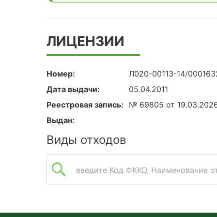
ЛИЦЕНЗИИ
Номер:
Л020-00113-14/000163
Дата выдачи:
05.04.2011
Реестровая запись:
№ 69805 от 19.03.202
Выдан:
Виды отходов
введите Код ФККО, Наименование от