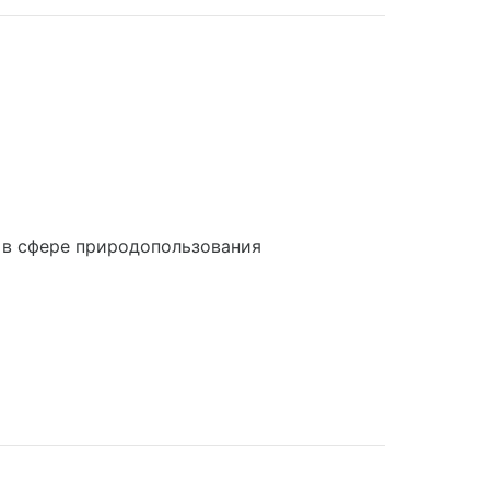
 в сфере природопользования