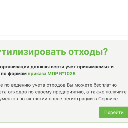
утилизировать отходы?
е организации должны вести учет принимаемых и
 по формам
приказа МПР №1028
е по ведению учета отходов Вы можете бесплатно
та отходов по своему предприятию, а также получите
ументов по экологии после регистрации в Сервисе.
Перейти