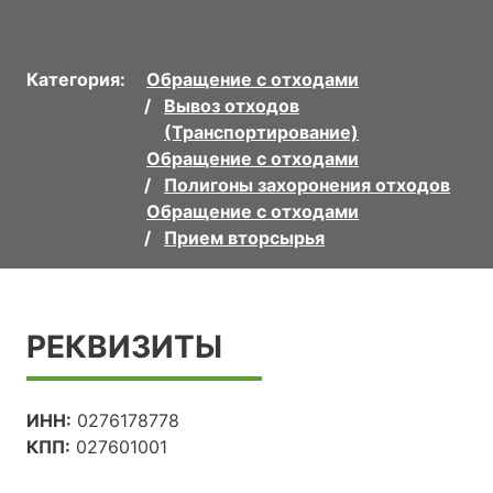
Категория:
Обращение с отходами
Вывоз отходов
(Транспортирование)
Обращение с отходами
Полигоны захоронения отходов
Обращение с отходами
Прием вторсырья
РЕКВИЗИТЫ
ИНН:
0276178778
КПП:
027601001