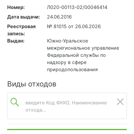
Номер:
Л020-00113-02/00046414
Дата выдачи:
24.06.2016
Реестровая
№ 81015 от 26.06.2026
запись:
Выдан:
Южно-Уральское
межрегиональное управление
Федеральной службы по
надзору в сфере
природопользования
Виды отходов
введите Код ФККО, Наименование
отхода...