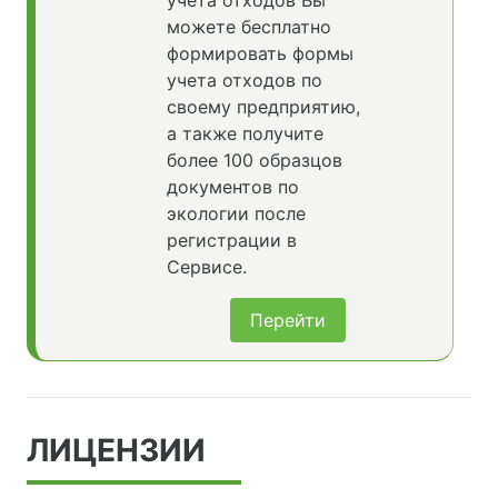
учета отходов Вы
можете бесплатно
формировать формы
учета отходов по
своему предприятию,
а также получите
более 100 образцов
документов по
экологии после
регистрации в
Сервисе.
Перейти
ЛИЦЕНЗИИ