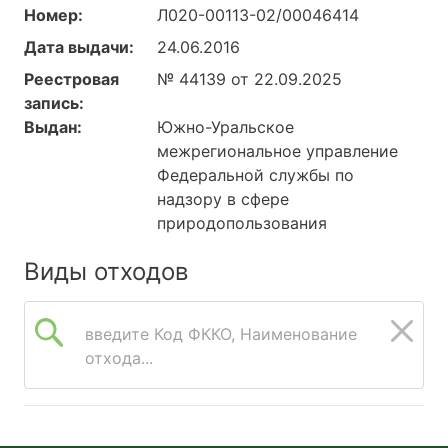
Номер:
Л020-00113-02/00046414
Дата выдачи:
24.06.2016
Реестровая
№ 44139 от 22.09.2025
запись:
Выдан:
Южно-Уральское
межрегиональное управление
Федеральной службы по
надзору в сфере
природопользования
Виды отходов
введите Код ФККО, Наименование
отхода...