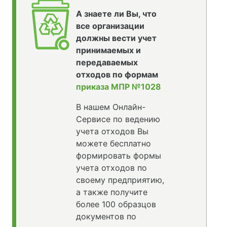
А знаете ли Вы, что
все организации
должны вести учет
принимаемых и
передаваемых
отходов по формам
приказа МПР №1028
В нашем Онлайн-
Сервисе по ведению
учета отходов Вы
можете бесплатно
формировать формы
учета отходов по
своему предприятию,
а также получите
более 100 образцов
документов по