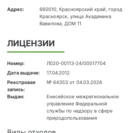
Адрес:
660010, Красноярский край, город
Красноярск, улица Академика
Вавилова, ДОМ 11
ЛИЦЕНЗИИ
Номер:
Л020-00113-24/00017704
Дата выдачи:
17.04.2012
Реестровая
№ 64353 от 04.03.2026
запись:
Выдан:
Енисейское межрегиональное
управление Федеральной
службы по надзору в сфере
природопользования
Виды отходов