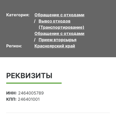
Категория:
Обращение с отходами
Вывоз отходов
(Транспортирование)
Обращение с отходами
Прием вторсырья
Регион:
Красноярский край
РЕКВИЗИТЫ
ИНН:
2464005789
КПП:
246401001