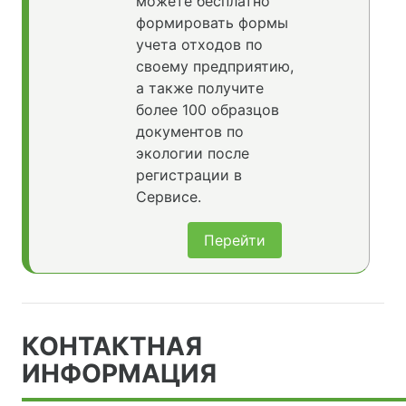
можете бесплатно
формировать формы
учета отходов по
своему предприятию,
а также получите
более 100 образцов
документов по
экологии после
регистрации в
Сервисе.
Перейти
КОНТАКТНАЯ
ИНФОРМАЦИЯ