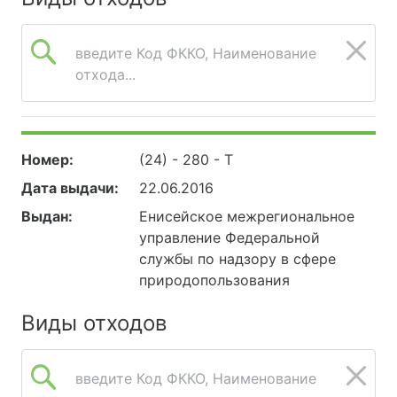
введите Код ФККО, Наименование
отхода...
Номер:
(24) - 280 - Т
Дата выдачи:
22.06.2016
Выдан:
Енисейское межрегиональное
управление Федеральной
службы по надзору в сфере
природопользования
Виды отходов
введите Код ФККО, Наименование