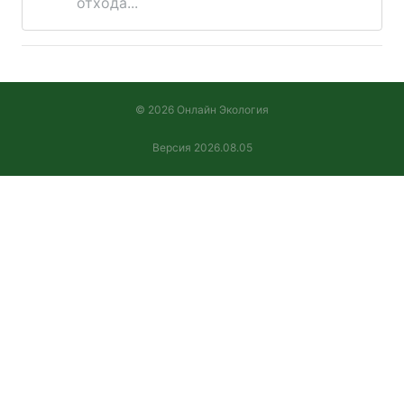
отхода...
© 2026 Онлайн Экология
Версия 2026.08.05