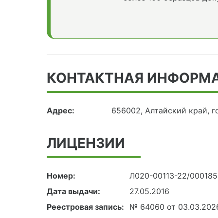
КОНТАКТНАЯ ИНФОРМ
Адрес:
656002, Алтайский край, г
ЛИЦЕНЗИИ
Номер:
Л020-00113-22/00018
Дата выдачи:
27.05.2016
Реестровая запись:
№ 64060 от 03.03.202