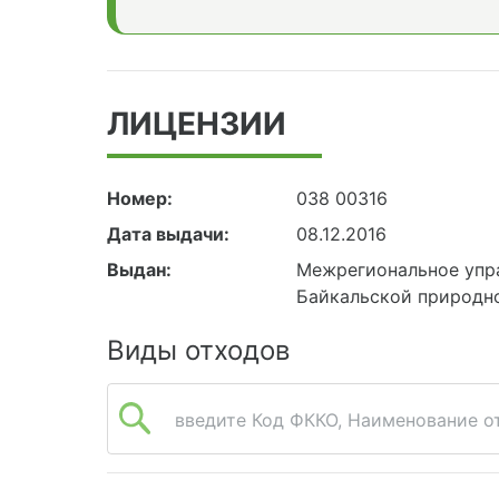
ЛИЦЕНЗИИ
Номер:
038 00316
Дата выдачи:
08.12.2016
Выдан:
Межрегиональное упра
Байкальской природн
Виды отходов
введите Код ФККО, Наименование от