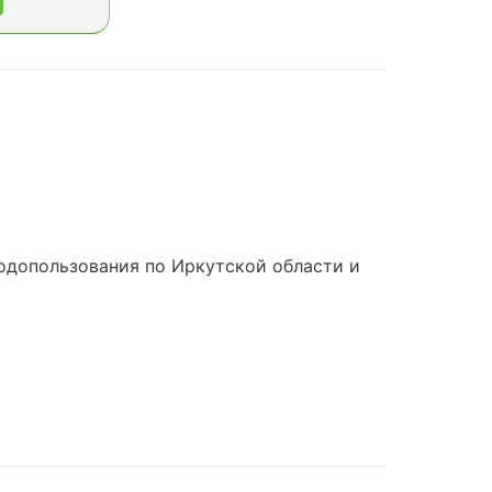
одопользования по Иркутской области и