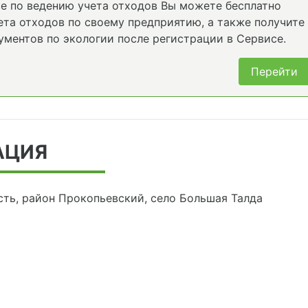
е по ведению учета отходов Вы можете бесплатно
та отходов по своему предприятию, а также получите
ументов по экологии после регистрации в Сервисе.
Перейти
АЦИЯ
сть, район Прокопьевский, село Большая Талда