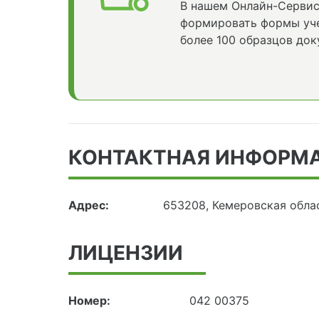
В нашем Онлайн-Сервис
формировать формы уче
более 100 образцов док
КОНТАКТНАЯ ИНФОРМ
Адрес:
653208, Кемеровская обла
ЛИЦЕНЗИИ
Номер:
042 00375