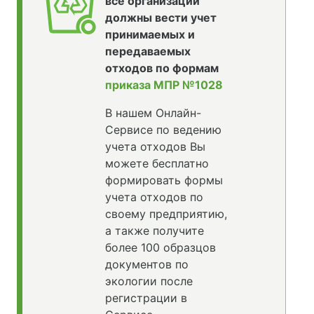
все организации
должны вести учет
принимаемых и
передаваемых
отходов по формам
приказа МПР №1028
В нашем Онлайн-
Сервисе по ведению
учета отходов Вы
можете бесплатно
формировать формы
учета отходов по
своему предприятию,
а также получите
более 100 образцов
документов по
экологии после
регистрации в