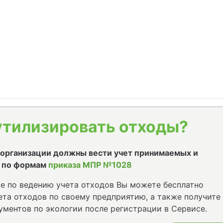
утилизировать отходы?
е организации должны вести учет принимаемых и
 по формам
приказа МПР №1028
е по ведению учета отходов Вы можете бесплатно
та отходов по своему предприятию, а также получите
ументов по экологии после регистрации в Сервисе.