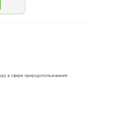
ору в сфере природопользования