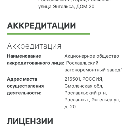
улица Энгельса, ДОМ 20
АККРЕДИТАЦИИ
Аккредитация
Наименование
Акционерное общество
аккредитованного лица:
"Рославльский
вагоноремонтный завод"
Адрес места
216501, РОССИЯ,
осуществления
Смоленская обл,
деятельности:
Рославльский р-н,
Рославль г, Энгельса ул,
д. 20
ЛИЦЕНЗИИ