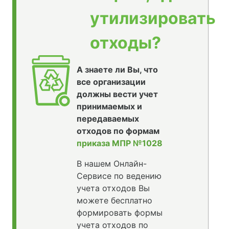
утилизировать
отходы?
А знаете ли Вы, что
все организации
должны вести учет
принимаемых и
передаваемых
отходов по формам
приказа МПР №1028
В нашем Онлайн-
Сервисе по ведению
учета отходов Вы
можете бесплатно
формировать формы
учета отходов по