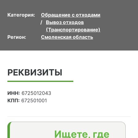
Категория:
Обращение с отходами
Вывоз отходов
(Транспортирование)
Регион:
Смоленская область
РЕКВИЗИТЫ
ИНН:
6725012043
КПП:
672501001
Ищете, где