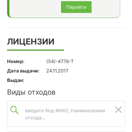
Перейти
ЛИЦЕНЗИИ
Номер:
(54)-4778-Т
Дата выдачи:
24.11.2017
Выдан:
Виды отходов
введите Код ФККО, Наименование
отхода...