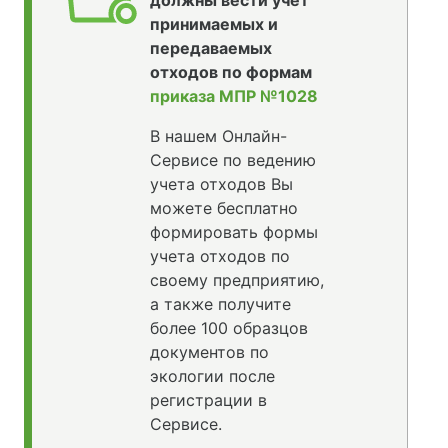
принимаемых и
передаваемых
отходов по формам
приказа МПР №1028
В нашем Онлайн-
Сервисе по ведению
учета отходов Вы
можете бесплатно
формировать формы
учета отходов по
своему предприятию,
а также получите
более 100 образцов
документов по
экологии после
регистрации в
Сервисе.