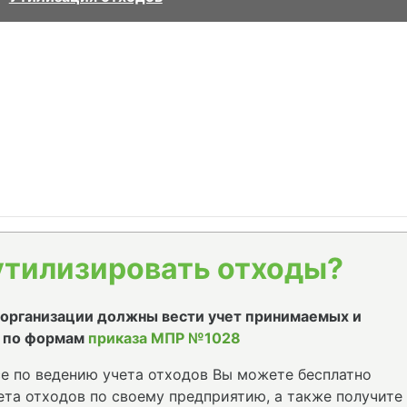
утилизировать отходы?
е организации должны вести учет принимаемых и
 по формам
приказа МПР №1028
е по ведению учета отходов Вы можете бесплатно
та отходов по своему предприятию, а также получите