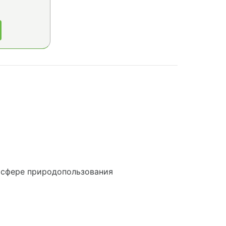
 сфере природопользования