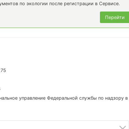
ументов по экологии после регистрации в Сервисе.
Перейти
275
6
нальное управление Федеральной службы по надзору в