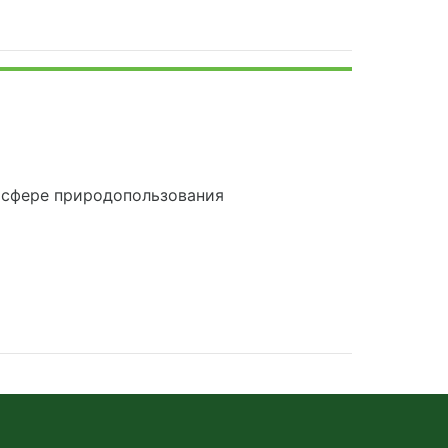
 сфере природопользования