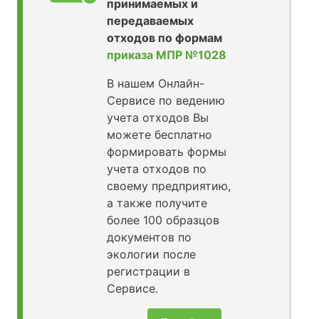
принимаемых и
передаваемых
отходов по формам
приказа МПР №1028
В нашем Онлайн-
Сервисе по ведению
учета отходов Вы
можете бесплатно
формировать формы
учета отходов по
своему предприятию,
а также получите
более 100 образцов
документов по
экологии после
регистрации в
Сервисе.