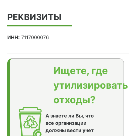
РЕКВИЗИТЫ
ИНН:
7117000076
Ищете, где
утилизировать
отходы?
А знаете ли Вы, что
все организации
должны вести учет