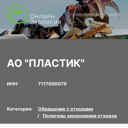
Справочники эколога
АО "ПЛАСТИК"
ИНН:
7117000076
Категория:
Обращение с отходами
Полигоны захоронения отходов