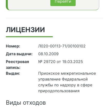
Перейти
ЛИЦЕНЗИИ
Номер:
Л020-00113-71/00100102
Дата выдачи:
08.10.2009
Реестровая
№ 29720 от 19.03.2025
запись:
Выдан:
Приокское межрегиональное
управление Федеральной
службы по надзору в сфере
природопользования
Виды отходов