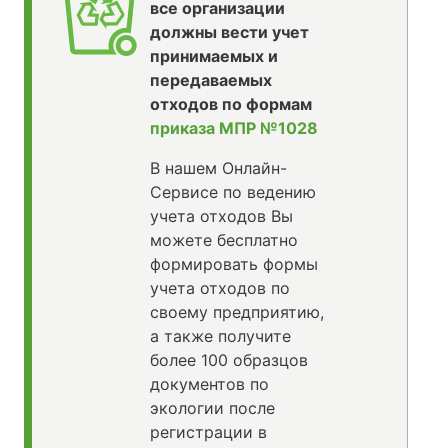
все организации
должны вести учет
принимаемых и
передаваемых
отходов по формам
приказа МПР №1028
В нашем Онлайн-
Сервисе по ведению
учета отходов Вы
можете бесплатно
формировать формы
учета отходов по
своему предприятию,
а также получите
более 100 образцов
документов по
экологии после
регистрации в