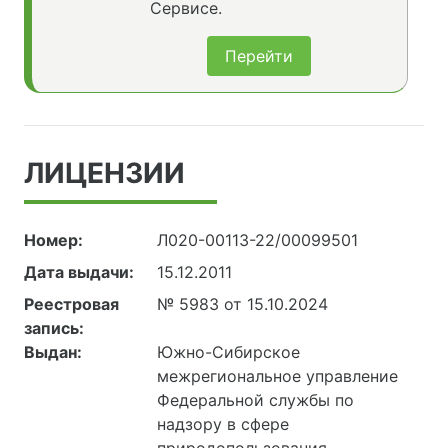
Сервисе.
Перейти
ЛИЦЕНЗИИ
Номер:
Л020-00113-22/00099501
Дата выдачи:
15.12.2011
Реестровая
№ 5983 от 15.10.2024
запись:
Выдан:
Южно-Сибирское
межрегиональное управление
Федеральной службы по
надзору в сфере