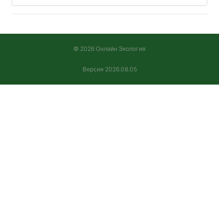
© 2026 Онлайн Экология
Версия 2026.08.05