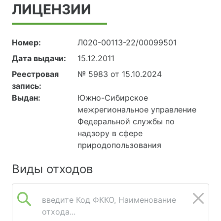
ЛИЦЕНЗИИ
Номер:
Л020-00113-22/00099501
Дата выдачи:
15.12.2011
Реестровая
№ 5983 от 15.10.2024
запись:
Выдан:
Южно-Сибирское
межрегиональное управление
Федеральной службы по
надзору в сфере
природопользования
Виды отходов
введите Код ФККО, Наименование
отхода...