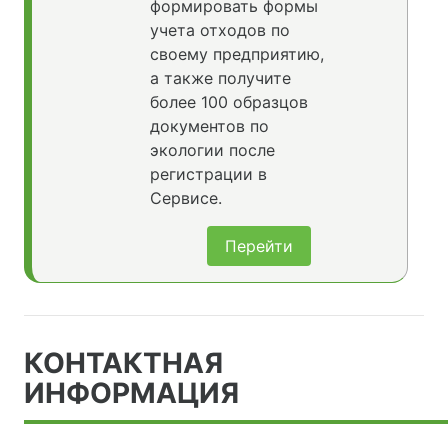
формировать формы
учета отходов по
своему предприятию,
а также получите
более 100 образцов
документов по
экологии после
регистрации в
Сервисе.
Перейти
КОНТАКТНАЯ
ИНФОРМАЦИЯ