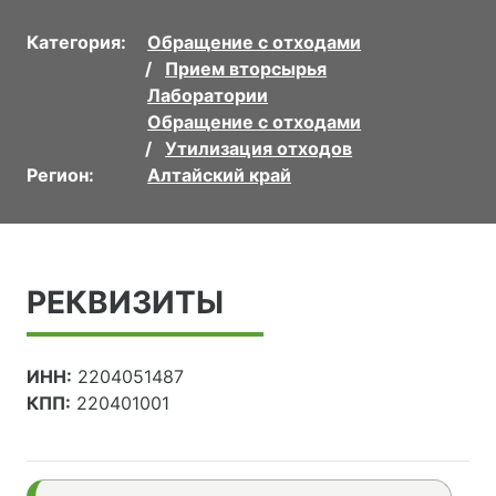
Категория:
Обращение с отходами
Прием вторсырья
Лаборатории
Обращение с отходами
Утилизация отходов
Регион:
Алтайский край
РЕКВИЗИТЫ
ИНН:
2204051487
КПП:
220401001