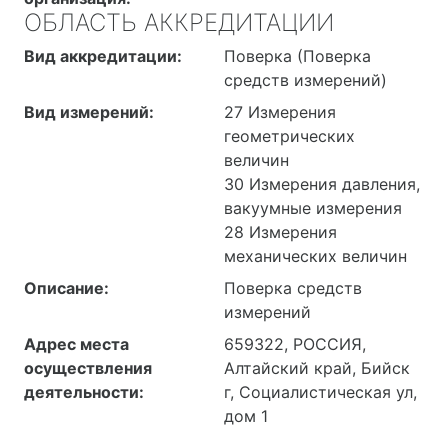
ОБЛАСТЬ АККРЕДИТАЦИИ
Вид аккредитации:
Поверка (Поверка
средств измерений)
Вид измерений:
27 Измерения
геометрических
величин
30 Измерения давления,
вакуумные измерения
28 Измерения
механических величин
Описание:
Поверка средств
измерений
Адрес места
659322, РОССИЯ,
осуществления
Алтайский край, Бийск
деятельности:
г, Социалистическая ул,
дом 1