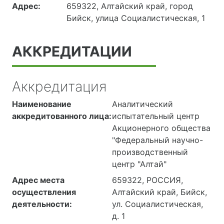
Адрес:
659322, Алтайский край, город
Бийск, улица Социалистическая, 1
АККРЕДИТАЦИИ
Аккредитация
Наименование
Аналитический
аккредитованного лица:
испытательный центр
Акционерного общества
"Федеральный научно-
производственный
центр "Алтай"
Адрес места
659322, РОССИЯ,
осуществления
Алтайский край, Бийск,
деятельности:
ул. Социалистическая,
д. 1