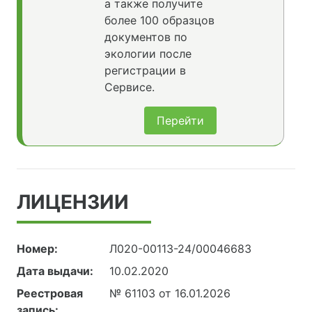
а также получите
более 100 образцов
документов по
экологии после
регистрации в
Сервисе.
Перейти
ЛИЦЕНЗИИ
Номер:
Л020-00113-24/00046683
Дата выдачи:
10.02.2020
Реестровая
№ 61103 от 16.01.2026
запись: