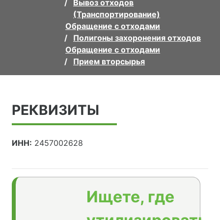
Вывоз отходов
(Транспортирование)
Обращение с отходами
Полигоны захоронения отходов
Обращение с отходами
Прием вторсырья
РЕКВИЗИТЫ
ИНН:
2457002628
Ищете, где