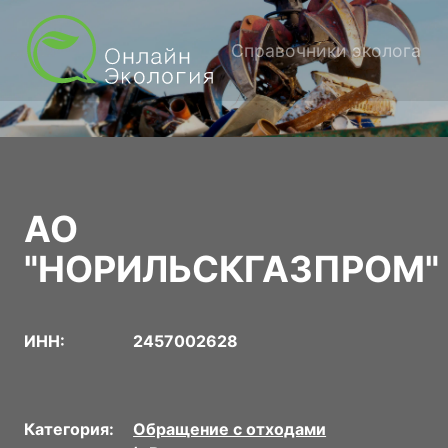
Справочники эколога
АО
"НОРИЛЬСКГАЗПРОМ"
ИНН:
2457002628
Категория:
Обращение с отходами