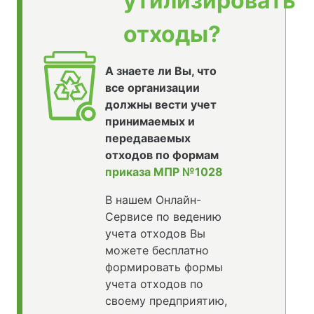
утилизировать
отходы?
А знаете ли Вы, что
все организации
должны вести учет
принимаемых и
передаваемых
отходов по формам
приказа МПР №1028
В нашем Онлайн-
Сервисе по ведению
учета отходов Вы
можете бесплатно
формировать формы
учета отходов по
своему предприятию,