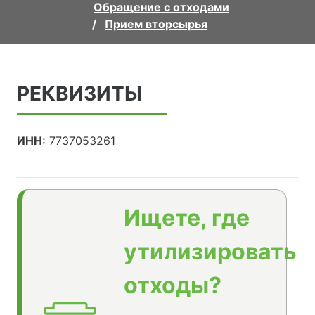
Обращение с отходами
Прием вторсырья
РЕКВИЗИТЫ
ИНН:
7737053261
Ищете, где
утилизировать
отходы?