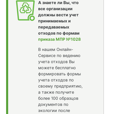
А знаете ли Вы, что
все организации
должны вести учет
принимаемых и
передаваемых
отходов по формам
приказа МПР №1028
В нашем Онлайн-
Сервисе по ведению
учета отходов Вы
можете бесплатно
формировать формы
учета отходов по
своему предприятию,
а также получите
более 100 образцов
документов по
экологии после