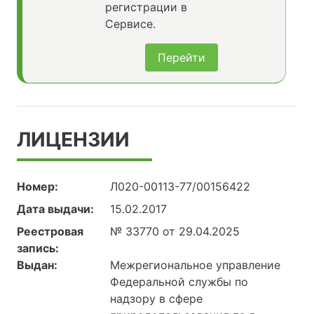
регистрации в
Сервисе.
Перейти
ЛИЦЕНЗИИ
Номер:
Л020-00113-77/00156422
Дата выдачи:
15.02.2017
Реестровая
№ 33770 от 29.04.2025
запись:
Выдан:
Межрегиональное управление
Федеральной службы по
надзору в сфере