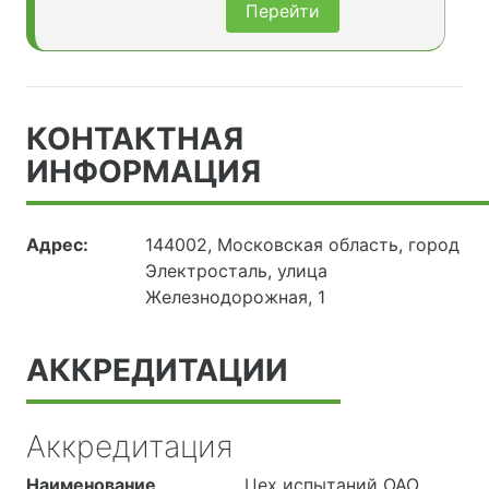
Перейти
КОНТАКТНАЯ
ИНФОРМАЦИЯ
Адрес:
144002, Московская область, город
Электросталь, улица
Железнодорожная, 1
АККРЕДИТАЦИИ
Аккредитация
Наименование
Цех испытаний ОАО