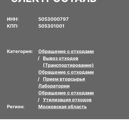
ИНН:
5053000797
КПП:
505301001
Категория:
Обращение с отходами
Вывоз отходов
(Транспортирование)
Обращение с отходами
Прием вторсырья
Лаборатории
Обращение с отходами
Утилизация отходов
Регион:
Московская область