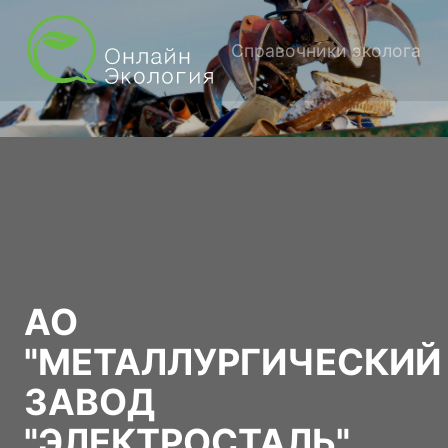
Справочники эколога
АО
"МЕТАЛЛУРГИЧЕСКИЙ
ЗАВОД
"ЭЛЕКТРОСТАЛЬ"