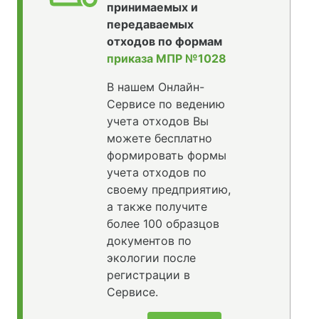
принимаемых и
передаваемых
отходов по формам
приказа МПР №1028
В нашем Онлайн-
Сервисе по ведению
учета отходов Вы
можете бесплатно
формировать формы
учета отходов по
своему предприятию,
а также получите
более 100 образцов
документов по
экологии после
регистрации в
Сервисе.