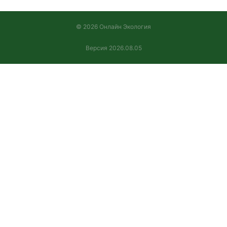
© 2026 Онлайн Экология
Версия 2026.08.05