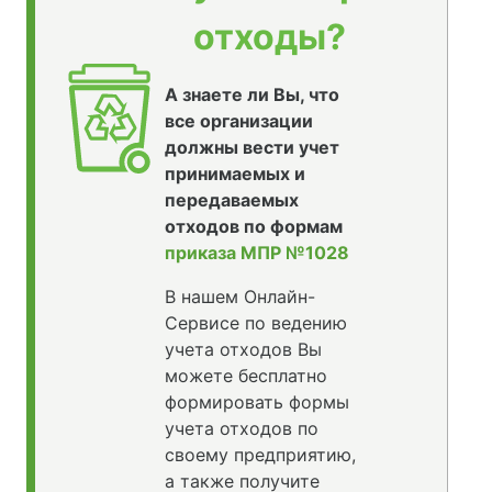
отходы?
А знаете ли Вы, что
все организации
должны вести учет
принимаемых и
передаваемых
отходов по формам
приказа МПР №1028
В нашем Онлайн-
Сервисе по ведению
учета отходов Вы
можете бесплатно
формировать формы
учета отходов по
своему предприятию,
а также получите