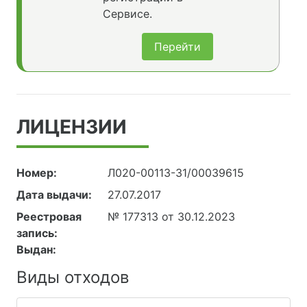
Сервисе.
Перейти
ЛИЦЕНЗИИ
Номер:
Л020-00113-31/00039615
Дата выдачи:
27.07.2017
Реестровая
№ 177313 от 30.12.2023
запись:
Выдан:
Виды отходов