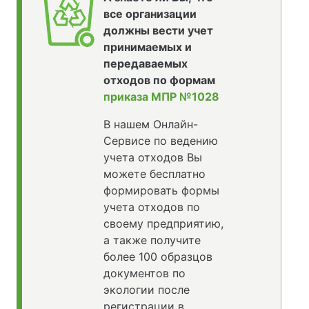
все организации
должны вести учет
принимаемых и
передаваемых
отходов по формам
приказа МПР №1028
В нашем Онлайн-
Сервисе по ведению
учета отходов Вы
можете бесплатно
формировать формы
учета отходов по
своему предприятию,
а также получите
более 100 образцов
документов по
экологии после
регистрации в