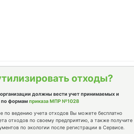
утилизировать отходы?
е организации должны вести учет принимаемых и
 по формам
приказа МПР №1028
е по ведению учета отходов Вы можете бесплатно
та отходов по своему предприятию, а также получите
ументов по экологии после регистрации в Сервисе.