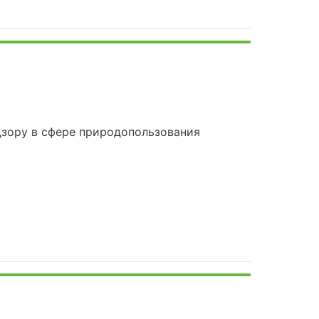
зору в сфере природопользования