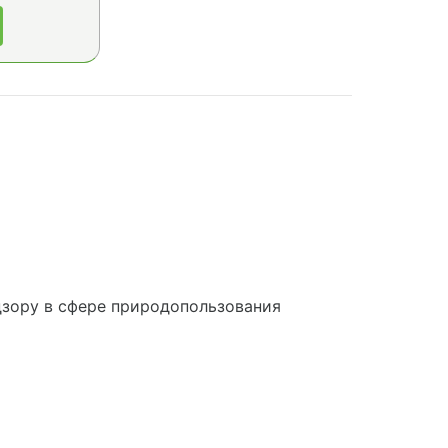
зору в сфере природопользования