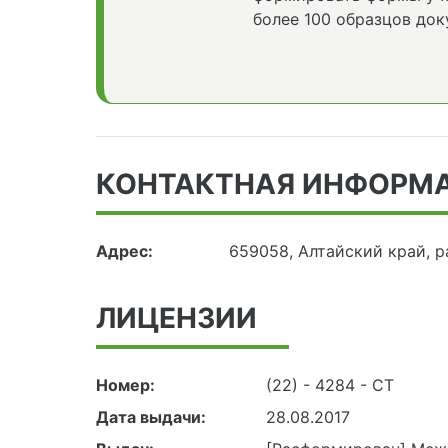
более 100 образцов док
КОНТАКТНАЯ ИНФОРМ
Адрес:
659058, Алтайский край, р
ЛИЦЕНЗИИ
Номер:
(22) - 4284 - СТ
Дата выдачи:
28.08.2017