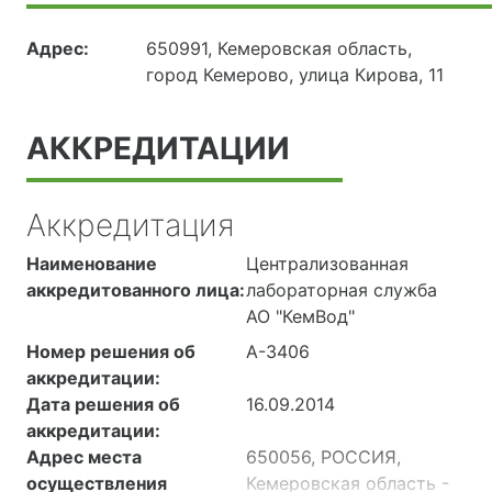
Адрес:
650991, Кемеровская область,
город Кемерово, улица Кирова, 11
АККРЕДИТАЦИИ
Аккредитация
Наименование
Централизованная
аккредитованного лица:
лабораторная служба
АО "КемВод"
Номер решения об
А-3406
аккредитации:
Дата решения об
16.09.2014
аккредитации:
Адрес места
650056, РОССИЯ,
осуществления
Кемеровская область -