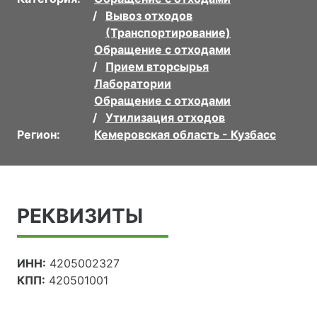
Вывоз отходов
(Транспортирование)
Обращение с отходами
Прием вторсырья
Лаборатории
Обращение с отходами
Утилизация отходов
Регион:
Кемеровская область - Кузбасс
РЕКВИЗИТЫ
ИНН:
4205002327
КПП:
420501001