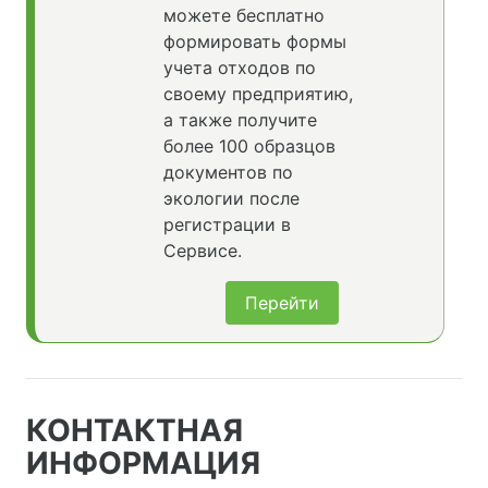
можете бесплатно
формировать формы
учета отходов по
своему предприятию,
а также получите
более 100 образцов
документов по
экологии после
регистрации в
Сервисе.
Перейти
КОНТАКТНАЯ
ИНФОРМАЦИЯ