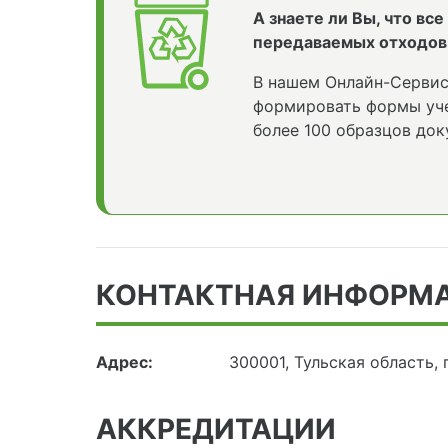
А знаете ли Вы, что вс
передаваемых отходов
В нашем Онлайн-Сервис
формировать формы уче
более 100 образцов док
КОНТАКТНАЯ ИНФОРМ
Адрес:
300001, Тульская область, 
АККРЕДИТАЦИИ