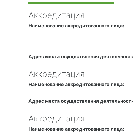
Аккредитация
Наименование аккредитованного лица:
Адрес места осуществления деятельности
Аккредитация
Наименование аккредитованного лица:
Адрес места осуществления деятельности
Аккредитация
Наименование аккредитованного лица: