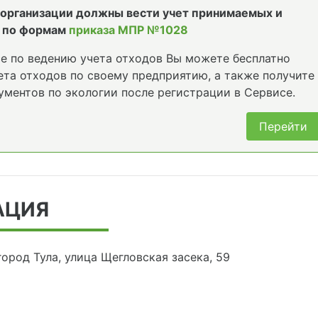
е организации должны вести учет принимаемых и
 по формам
приказа МПР №1028
е по ведению учета отходов Вы можете бесплатно
та отходов по своему предприятию, а также получите
ументов по экологии после регистрации в Сервисе.
Перейти
АЦИЯ
город Тула, улица Щегловская засека, 59