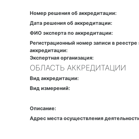
Номер решения об аккредитации:
Дата решения об аккредитации:
ФИО эксперта по аккредитации:
Регистрационный номер записи в реестре 
аккредитации:
Экспертная организация:
ОБЛАСТЬ АККРЕДИТАЦИИ
Вид аккредитации:
Вид измерений:
Описание:
Адрес места осуществления деятельности