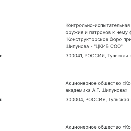
Контрольно-испытательная
оружия и патронов к нему
"Конструкторское бюро при
Шипунова - "ЦКИБ СОО"
:
300041, РОССИЯ, Тульская о
Акционерное общество «Ко
академика А.Г. Шипунова»
:
300004, РОССИЯ, Тульская об
Акционерное общество «Ко