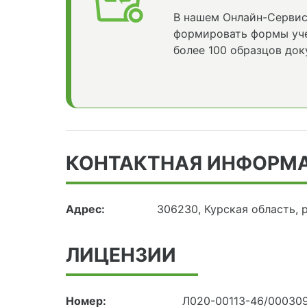
В нашем Онлайн-Сервис
формировать формы уче
более 100 образцов док
КОНТАКТНАЯ ИНФОРМ
Адрес:
306230, Курская область, 
ЛИЦЕНЗИИ
Номер:
Л020-00113-46/00030