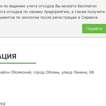
е по ведению учета отходов Вы можете бесплатно
та отходов по своему предприятию, а также получите
ументов по экологии после регистрации в Сервисе.
Перейти
АЦИЯ
район Обоянский, город Обоянь, улица Ленина, 98
958