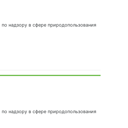
по надзору в сфере природопользования
по надзору в сфере природопользования