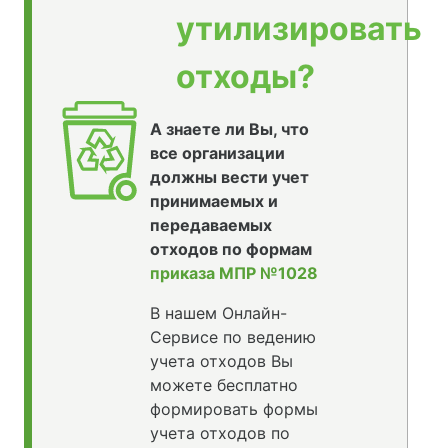
утилизировать
отходы?
А знаете ли Вы, что
все организации
должны вести учет
принимаемых и
передаваемых
отходов по формам
приказа МПР №1028
В нашем Онлайн-
Сервисе по ведению
учета отходов Вы
можете бесплатно
формировать формы
учета отходов по