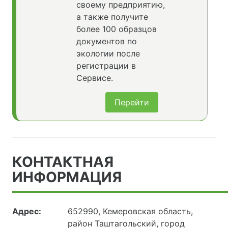
своему предприятию,
а также получите
более 100 образцов
документов по
экологии после
регистрации в
Сервисе.
Перейти
КОНТАКТНАЯ
ИНФОРМАЦИЯ
Адрес:
652990, Кемеровская область,
район Таштагольский, город