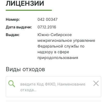
ЛИЦЕНЗИИ
Номер:
042 00347
Дата выдачи:
07.12.2016
Выдан:
Южно-Сибирское
межрегиональное управление
Федеральной службы по
надзору в сфере
природопользования
Виды отходов
введите Код ФККО, Наименование
отхода...