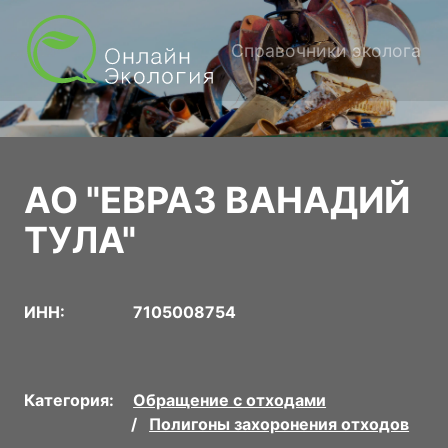
Справочники эколога
АО "ЕВРАЗ ВАНАДИЙ
ТУЛА"
ИНН:
7105008754
Категория:
Обращение с отходами
Полигоны захоронения отходов