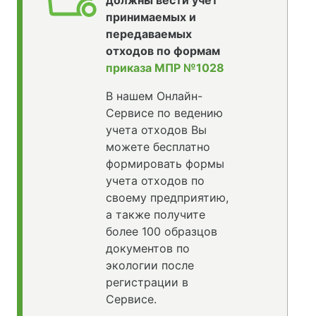
принимаемых и
передаваемых
отходов по формам
приказа МПР №1028
В нашем Онлайн-
Сервисе по ведению
учета отходов Вы
можете бесплатно
формировать формы
учета отходов по
своему предприятию,
а также получите
более 100 образцов
документов по
экологии после
регистрации в
Сервисе.