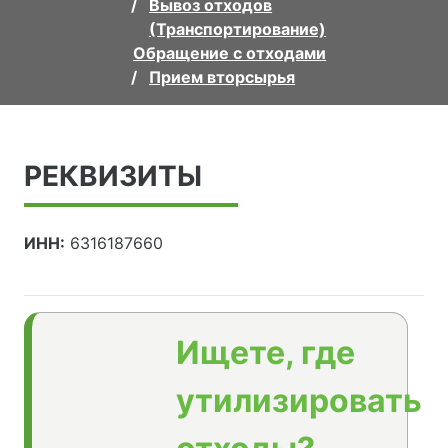
Вывоз отходов
(Транспортирование)
Обращение с отходами
Прием вторсырья
РЕКВИЗИТЫ
ИНН:
6316187660
Ищете, где
утилизировать