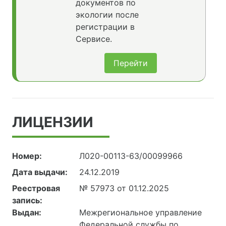
документов по
экологии после
регистрации в
Сервисе.
Перейти
ЛИЦЕНЗИИ
Номер:
Л020-00113-63/00099966
Дата выдачи:
24.12.2019
Реестровая
№ 57973 от 01.12.2025
запись:
Выдан:
Межрегиональное управление
Федеральной службы по