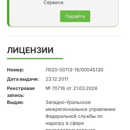
Сервисе.
Перейти
ЛИЦЕНЗИИ
Номер:
Л020-00113-18/00045130
Дата выдачи:
23.12.2011
Реестровая
№ 70716 от 21.03.2026
запись:
Выдан:
Западно-Уральское
межрегиональное управление
Федеральной службы по
надзору в сфере