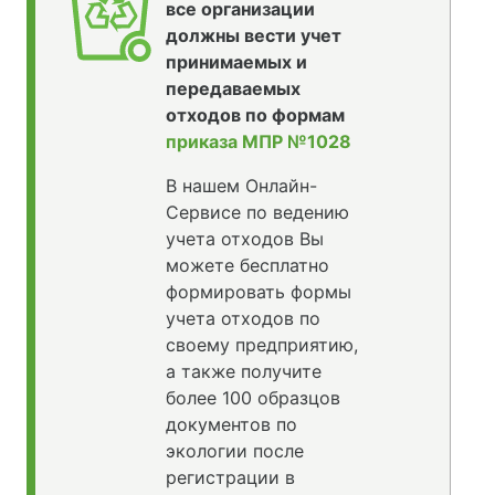
все организации
должны вести учет
принимаемых и
передаваемых
отходов по формам
приказа МПР №1028
В нашем Онлайн-
Сервисе по ведению
учета отходов Вы
можете бесплатно
формировать формы
учета отходов по
своему предприятию,
а также получите
более 100 образцов
документов по
экологии после
регистрации в