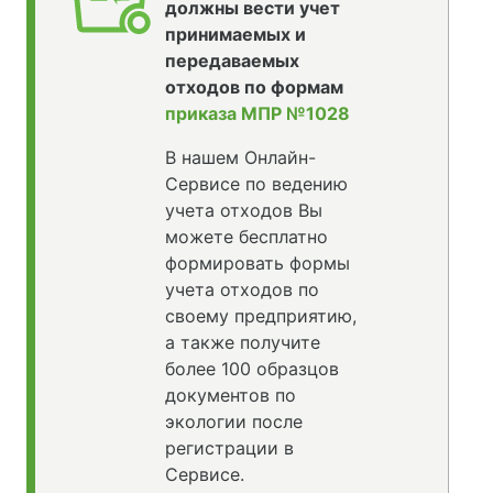
должны вести учет
принимаемых и
передаваемых
отходов по формам
приказа МПР №1028
В нашем Онлайн-
Сервисе по ведению
учета отходов Вы
можете бесплатно
формировать формы
учета отходов по
своему предприятию,
а также получите
более 100 образцов
документов по
экологии после
регистрации в
Сервисе.