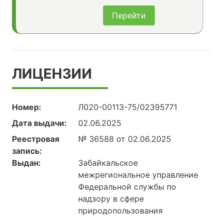
Перейти
ЛИЦЕНЗИИ
Номер:
Л020-00113-75/02395771
Дата выдачи:
02.06.2025
Реестровая
№ 36588 от 02.06.2025
запись:
Выдан:
Забайкальское
межрегиональное управление
Федеральной службы по
надзору в сфере
природопользования