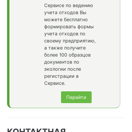
Сервисе по ведению
учета отходов Вы
можете бесплатно
формировать формы
учета отходов по
своему предприятию,
а также получите
более 100 образцов
документов по
экологии после
регистрации в
Сервисе.
Перейти
КОНТАКТНАЯ