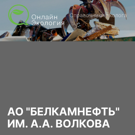
Справочники эколога
АО "БЕЛКАМНЕФТЬ"
ИМ. А.А. ВОЛКОВА