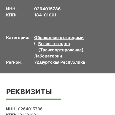
ИНН:
0264015786
КПП:
184101001
Категория:
Обращение с отходами
Вывоз отходов
(Транспортирование)
Лаборатории
Регион:
Удмуртская Республика
РЕКВИЗИТЫ
ИНН:
0264015786