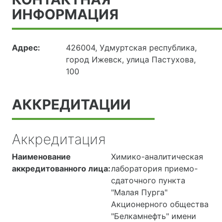
ИНФОРМАЦИЯ
Адрес:
426004, Удмуртская республика,
город Ижевск, улица Пастухова,
100
АККРЕДИТАЦИИ
Аккредитация
Наименование
Химико-аналитическая
аккредитованного лица:
лаборатория приемо-
сдаточного пункта
"Малая Пурга"
Акционерного общества
"Белкамнефть" имени