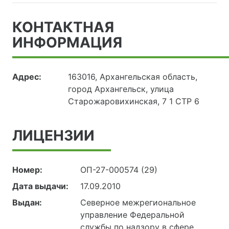
КОНТАКТНАЯ
ИНФОРМАЦИЯ
Адрес:
163016, Архангельская область,
город Архангельск, улица
Старожаровихинская, 7 1 СТР 6
ЛИЦЕНЗИИ
Номер:
ОП-27-000574 (29)
Дата выдачи:
17.09.2010
Выдан:
Северное межрегиональное
управление Федеральной
службы по надзору в сфере