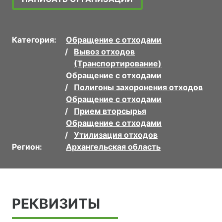
Категория:
Обращение с отходами
Вывоз отходов
(Транспортирование)
Обращение с отходами
Полигоны захоронения отходов
Обращение с отходами
Прием вторсырья
Обращение с отходами
Утилизация отходов
Регион:
Архангельская область
РЕКВИЗИТЫ