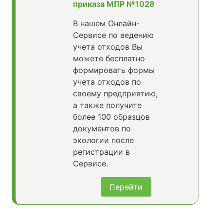
приказа МПР №1028
В нашем Онлайн-
Сервисе по ведению
учета отходов Вы
можете бесплатно
формировать формы
учета отходов по
своему предприятию,
а также получите
более 100 образцов
документов по
экологии после
регистрации в
Сервисе.
Перейти