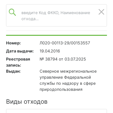
введите Код ФККО, Наименование
отхода...
Номер:
Л020-00113-29/00153557
Дата выдачи:
19.04.2016
Реестровая
№ 38794 от 03.07.2025
запись:
Выдан:
Северное межрегиональное
управление Федеральной
службы по надзору в сфере
природопользования
Виды отходов