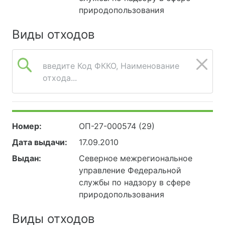
природопользования
Виды отходов
введите Код ФККО, Наименование
отхода...
Номер:
ОП-27-000574 (29)
Дата выдачи:
17.09.2010
Выдан:
Северное межрегиональное
управление Федеральной
службы по надзору в сфере
природопользования
Виды отходов