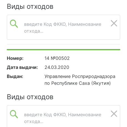
Виды отходов
введите Код ФККО, Наименование
отхода...
Номер:
14 №00502
Дата выдачи:
24.03.2020
Выдан:
Управление Росприроднадзора
по Республике Саха (Якутия)
Виды отходов
введите Код ФККО, Наименование
отхода...