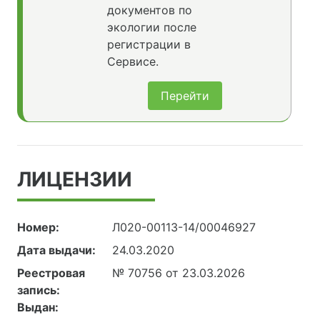
документов по
экологии после
регистрации в
Сервисе.
Перейти
ЛИЦЕНЗИИ
Номер:
Л020-00113-14/00046927
Дата выдачи:
24.03.2020
Реестровая
№ 70756 от 23.03.2026
запись:
Выдан: