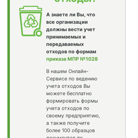
А знаете ли Вы, что
все организации
должны вести учет
принимаемых и
передаваемых
отходов по формам
приказа МПР №1028
В нашем Онлайн-
Сервисе по ведению
учета отходов Вы
можете бесплатно
формировать формы
учета отходов по
своему предприятию,
а также получите
более 100 образцов
документов по