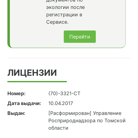
экологии после
регистрации в
Сервисе.
Перейти
ЛИЦЕНЗИИ
Номер:
(70)-3321-СТ
Дата выдачи:
10.04.2017
Выдан:
[Расформирован] Управление
Росприроднадзора по Томской
области